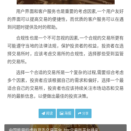
用户界面和客户服务也是重要的考虑因素,一个用户友好
的界面可以提高交易的便捷性，而优质的客户服务可以在遇
到问题时提供及时的帮助。
合规性也是一个不可忽视的因素,一个合规的交易所更有
可能遵守当地的法律法规，保护投资者的权益，投资者在选
择交易所时，应该考虑交易所的合规性，选择那些受到监管
的交易所。
选择一个合适的交易所是一个复杂的过程,需要综合考虑
多个因素，投资者应该根据自己的需求和偏好，选择一个最
适合自己的交易所，投资者也应该持续关注市场动态和交易
所的最新信息，以便做出最佳的投资决策。
阅读
海报
分享
中国能用的虚拟货币交易平台_btc交易所平台排名