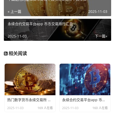
« 上一篇
2025-11-03
永续合约交易平台app 币币交易排行汇总
2025-11-03
下一篇»
相关阅读
热门数字货币永续交易所 数字货币永续交易平台排行
永续合约交易平台app 币币交易排行汇总
2025-11-03
169 人在看
2025-11-03
160 人在看