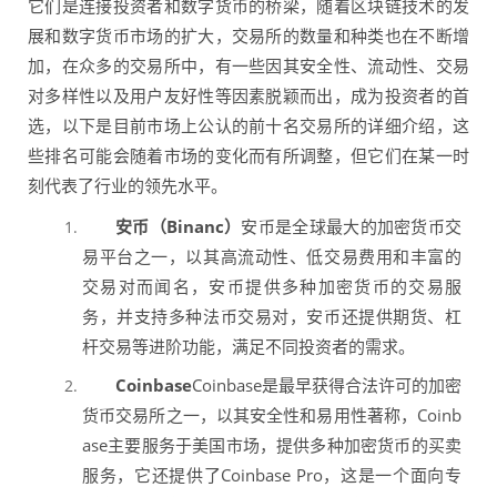
它们是连接投资者和数字货币的桥梁，随着区块链技术的发
展和数字货币市场的扩大，交易所的数量和种类也在不断增
加，在众多的交易所中，有一些因其安全性、流动性、交易
对多样性以及用户友好性等因素脱颖而出，成为投资者的首
选，以下是目前市场上公认的前十名交易所的详细介绍，这
些排名可能会随着市场的变化而有所调整，但它们在某一时
刻代表了行业的领先水平。
安币（Binanc）
安币是全球最大的加密货币交
易平台之一，以其高流动性、低交易费用和丰富的
交易对而闻名，安币提供多种加密货币的交易服
务，并支持多种法币交易对，安币还提供期货、杠
杆交易等进阶功能，满足不同投资者的需求。
Coinbase
Coinbase是最早获得合法许可的加密
货币交易所之一，以其安全性和易用性著称，Coinb
ase主要服务于美国市场，提供多种加密货币的买卖
服务，它还提供了Coinbase Pro，这是一个面向专