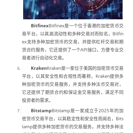
Bitfinex
Bitfinex是一个位于香港的加密货币交
易平台，以其高流动性和多种交易对而知名，Bitfin
ex支持多种加密货币的交易，并提供杠杆交易和期
货合约服务，它还提供了一个API接口，方便专业交
易者进行自动化交易。
Kraken
Kraken是一家位于美国的加密货币交易
平台，以其安全性和合规性而著称，Kraken提供多
种加密货币的交易服务，并支持多种法币交易对，
它还提供了期货合约和保证金交易服务，满足不同
投资者的需求。
Bitstamp
Bitstamp是一家成立于2025年的加
密货币交易平台，以其稳定性和安全性而闻名，Bits
tamp提供多种加密货币的交易服务，并支持多种法