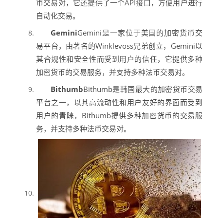
币交易对，它还提供了一个API接口，方便用户进行
自动化交易。
Gemini
Gemini是一家位于美国的加密货币交
易平台，由著名的Winklevoss兄弟创立，Gemini以
其合规性和安全性而受到用户的信任，它提供多种
加密货币的交易服务，并支持多种法币交易对。
Bithumb
Bithumb是韩国最大的加密货币交易
平台之一，以其高流动性和用户友好的界面而受到
用户的青睐，Bithumb提供多种加密货币的交易服
务，并支持多种法币交易对。