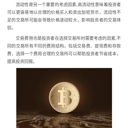
流动性是另一个重要的考虑因素,高流动性意味着投资者
可以更容易地以合理的价格买入和卖出加密货币，流动性不
足的交易所可能会导致价格波动较大，影响投资者的交易体
验。
交易费用也是投资者在选择交易所时需要考虑的因素,不
同的交易所有不同的费用结构，包括交易费、提现费和存款
费，选择一个费用合理的交易所可以帮助投资者节省成本，
提高投资回报。