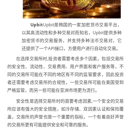
Upbit
Upbit是韩国的一家加密货币交易平台，
以其高流动性和多种交易对而知名，Upbit提供多种
加密货币的交易服务，并支持多种法币交易对，它
还提供了一个API接口，方便用户进行自动化交易。
在选择交易所时,投资者需要考虑多个因素，包括交易所
的安全性、流动性、交易费用、用户界面和客户服务等，不
同的交易所可能在不同的地区有不同的监管要求，因此投资
者还需要考虑交易所的合规性，一些交易所可能在美国受到
严格监管，而另一些可能在亚洲市场更为流行。
安全性是选择交易所时的首要考虑因素,一个安全的交易
所应该有强大的安全措施，如冷存储、双因素认证和保险覆
盖，交易所的声誉也是一个重要的指标，一个有着良好声誉
的交易所更有可能提供安全和可靠的服务。