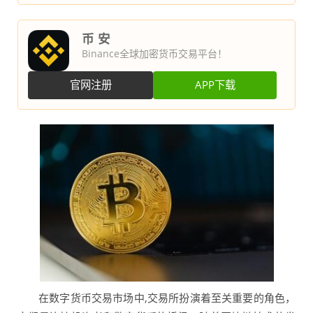
币 安
Binance全球加密货币交易平台！
官网注册
APP下载
在数字货币交易市场中,交易所扮演着至关重要的角色，