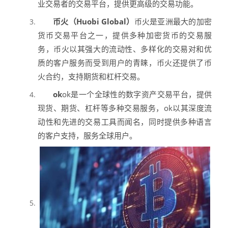
业交易者的交易平台，提供更高级的交易功能。
币火（Huobi Global）
币火是亚洲最大的加密
货币交易平台之一，提供多种加密货币的交易服
务，币火以其强大的流动性、多样化的交易对和优
质的客户服务而受到用户的青睐，币火还提供了币
火合约，支持期货和杠杆交易。
ok
ok是一个全球性的数字资产交易平台，提供
现货、期货、杠杆等多种交易服务，ok以其深度流
动性和先进的交易工具而闻名，同时提供多种语言
的客户支持，服务全球用户。