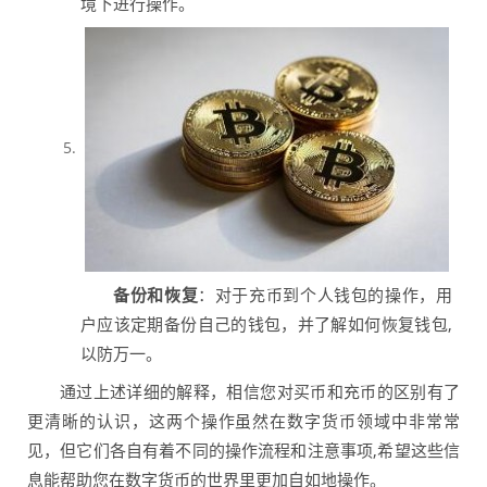
境下进行操作。
备份和恢复
：对于充币到个人钱包的操作，用
户应该定期备份自己的钱包，并了解如何恢复钱包,
以防万一。
通过上述详细的解释，相信您对买币和充币的区别有了
更清晰的认识，这两个操作虽然在数字货币领域中非常常
见，但它们各自有着不同的操作流程和注意事项,希望这些信
息能帮助您在数字货币的世界里更加自如地操作。