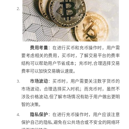
费用考量
：在进行买币和充币操作时，用户需
要考虑相关的费用，买币时，了解交易平台的费率
结构可以帮助用户节省成本；充币时,合理选择交易
费率可以加快交易确认速度。
市场波动
：买币时，用户需要关注数字货币的
市场波动，合理选择买入时机；而充币时，虽然不
涉及价格波动,但了解市场情况有助于用户做出更明
智的决策。
隐私保护
：在进行充币操作时，用户应该注意
保护自己的隐私,避免在公共场合或不安全的网络环