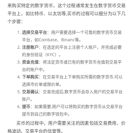
来购买特定的数字货币，这个过程通常发生在数字货币交易
平台上，如比特币、以太坊等,买币的过程可以细分为以下几
个步骤：
选择交易平台
：用户需要选择一个可靠的数字货币交易
平台，如Coinbase、Binanc等。
注册账户
：在选定的平台上注册个人账户，并完成必要
的身份验证（KYC）。
资金充值
：将法定货币或已有的数字货币充值到交易平
台的账户中。
下单购买
：在交易平台上下单购买所需的数字货币,可以
选择市价单或限价单。
交易确认
：交易完成后,数字货币会存入用户的交易平台
账户。
提币
：如果需要,用户可以将购买的数字货币从交易平台
提币到自己的数字钱包中。
买币的过程中，用户需要关注的因素包括交易费用、价
格波动、交易平台的信誉等。