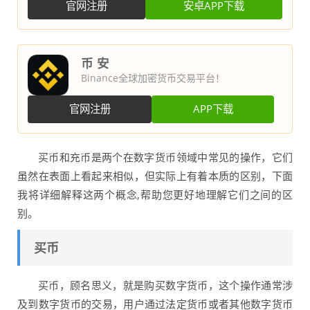
官网注册
安卓APP下载
币 安
Binance全球加密货币交易平台！
官网注册
APP下载
买币和充币是两个在数字货币领域中常见的操作，它们
虽然在表面上看起来相似，但实际上有着本质的区别，下面
我将详细解释这两个概念,帮助您更好地理解它们之间的区
别。
买币
买币，顾名思义，就是购买数字货币，这个操作通常涉
及到数字货币的交易，用户通过法定货币或者其他数字货币