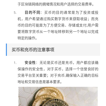
于区块链网络的拥堵情况和用户选择的交易费率。
目的不同
：买币的目的通常是为了投资或投
机，用户希望通过购买数字货币来获取收益；而充
币的目的可能是为了方便交易、存储或支付,用户需
要将数字货币从一个地址转移到另一个地址以完成
特定的操作。
买币和充币的注意事项
安全性
：无论是买币还是充币，用户都应该确
保操作的安全性，对于买币，选择一个信誉良好的
交易平台至关重要；对于充币,确保输入正确的目标
地址和交易信息是基本要求。