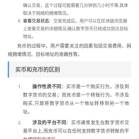
确认交易，这个过程可能需要几分钟到几小时不等,具体
取决于网络的拥堵情况。
查看交易状态
：交易完成后，用户可以在区块链浏览器
上查看交易的详细情况,确认数字货币已经成功到达目标
地址。
充币的过程中，用户需要关注的因素包括交易费用、网
络拥堵情况、目标地址的准确性等。
买币和充币的区别
操作性质不同
：买币是一个购买行为，涉及到
数字货币的交易；而充币是一个转账行为，不涉及
购买,只是将数字货币从一个地址转移到另一个地
址。
涉及的平台不同
：买币通常发生在数字货币交
易平台上,而充币可以在任何支持数字货币转账的平
台或钱包中进行。