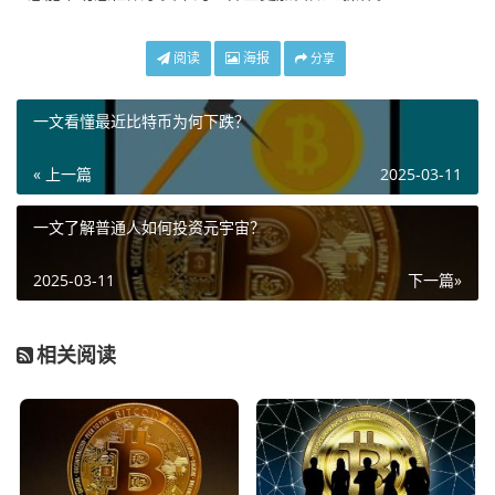
阅读
海报
分享
一文看懂最近比特币为何下跌？
« 上一篇
2025-03-11
一文了解普通人如何投资元宇宙？
2025-03-11
下一篇»
相关阅读