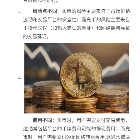
风险点不同
：买币的风险主要来自于市场价格
波动和交易平台的安全性；而充币的风险主要来自
于操作失误（如输入错误的地址）和网络拥堵导致
的交易延迟。
费用不同
：买币时，用户需要支付交易费用，
这通常包括平台的手续费和可能的提现费用；而充
币时，用户需要支付的是网络转账费用,这通常取决