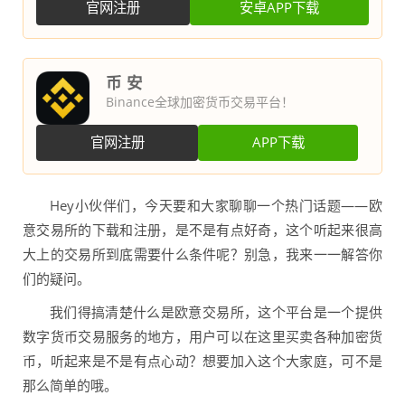
官网注册
安卓APP下载
币 安
Binance全球加密货币交易平台！
官网注册
APP下载
Hey小伙伴们，今天要和大家聊聊一个热门话题——欧
意交易所的下载和注册，是不是有点好奇，这个听起来很高
大上的交易所到底需要什么条件呢？别急，我来一一解答你
们的疑问。
我们得搞清楚什么是欧意交易所，这个平台是一个提供
数字货币交易服务的地方，用户可以在这里买卖各种加密货
币，听起来是不是有点心动？想要加入这个大家庭，可不是
那么简单的哦。