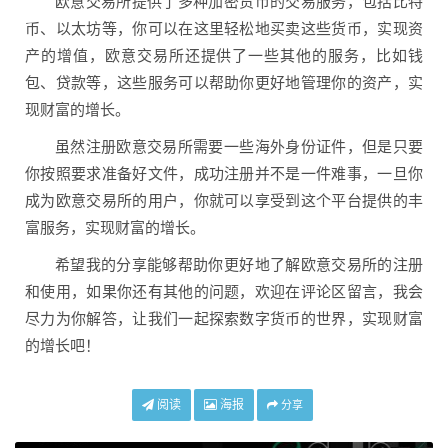
欧意交易所提供了多种加密货币的交易服务，包括比特
币、以太坊等，你可以在这里轻松地买卖这些货币，实现资
产的增值，欧意交易所还提供了一些其他的服务，比如钱
包、贷款等，这些服务可以帮助你更好地管理你的资产，实
现财富的增长。
虽然注册欧意交易所需要一些海外身份证件，但是只要
你按照要求准备好文件，成功注册并不是一件难事，一旦你
成为欧意交易所的用户，你就可以享受到这个平台提供的丰
富服务，实现财富的增长。
希望我的分享能够帮助你更好地了解欧意交易所的注册
和使用，如果你还有其他的问题，欢迎在评论区留言，我会
尽力为你解答，让我们一起探索数字货币的世界，实现财富
的增长吧！
阅读
海报
分享