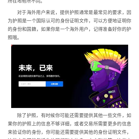
所在地有所不同。
对于海外用户来说，提供护照通常是最常见的要求，因
为护照是一个国际认可的身份证明文件，可以方便地证明你
的身份和国籍，如果你是一个海外用户，记得准备好你的护
照哦。
除了护照，有时候你可能还需要提供其他一些文件，如
果你的护照上的信息不够详细，或者交易所需要更多的信息
来验证你的身份，你可能还需要提供其他的身份证明文件，