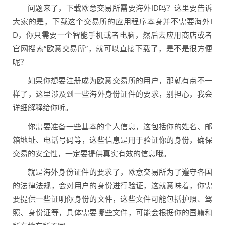
问题来了，下载欧意交易所需要海外ID吗？这里要告诉
大家的是，下载这个交易所的应用程序本身并不需要海外I
D，你只需要一个智能手机或者电脑，然后去应用商店或者
官网搜索“欧意交易所”，就可以直接下载了，是不是很方便
呢？
如果你想要注册成为欧意交易所的用户，那就有点不一
样了，这里涉及到一些海外身份证件的要求，别担心，我会
详细解释给你听。
你需要准备一些基本的个人信息，这包括你的姓名、邮
箱地址、电话号码等，这些信息是用于验证你的身份，确保
交易的安全性，一定要提供真实有效的信息哦。
就是海外身份证件的要求了，欧意交易所为了遵守各国
的法律法规，会对用户的身份进行验证，这就意味着，你需
要提供一些证明你身份的文件，这些文件可能包括护照、驾
照、身份证等，具体需要哪些文件，可能会根据你的国籍和