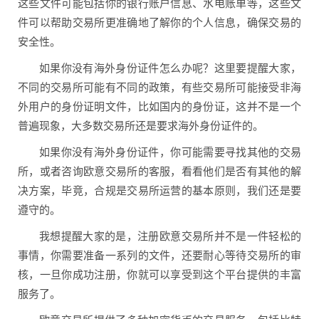
这些文件可能包括你的银行账户信息、水电账单等，这些文
件可以帮助交易所更准确地了解你的个人信息，确保交易的
安全性。
如果你没有海外身份证件怎么办呢？这里要提醒大家，
不同的交易所可能有不同的政策，有些交易所可能接受非海
外用户的身份证明文件，比如国内的身份证，这并不是一个
普遍现象，大多数交易所还是要求海外身份证件的。
如果你没有海外身份证件，你可能需要寻找其他的交易
所，或者咨询欧意交易所的客服，看看他们是否有其他的解
决方案，毕竟，合规是交易所运营的基本原则，我们还是要
遵守的。
我想提醒大家的是，注册欧意交易所并不是一件轻松的
事情，你需要准备一系列的文件，还要耐心等待交易所的审
核，一旦你成功注册，你就可以享受到这个平台提供的丰富
服务了。